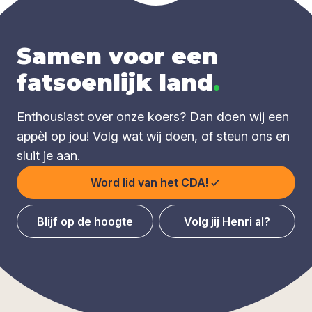
Samen voor een
fatsoenlijk land
.
Enthousiast over onze koers? Dan doen wij een
appèl op jou! Volg wat wij doen, of steun ons en
sluit je aan.
Word lid van het CDA!
Blijf op de hoogte
Volg jij Henri al?