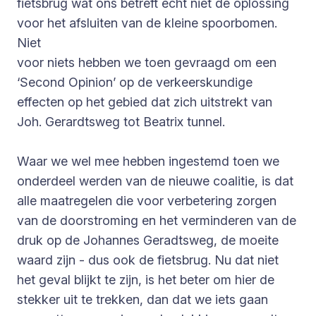
fietsbrug wat ons betreft echt niet dé oplossing
voor het afsluiten van de kleine spoorbomen.
Niet
voor niets hebben we toen gevraagd om een
‘Second Opinion’ op de verkeerskundige
effecten op het gebied dat zich uitstrekt van
Joh. Gerardtsweg tot Beatrix tunnel.
Waar we wel mee hebben ingestemd toen we
onderdeel werden van de nieuwe coalitie, is dat
alle maatregelen die voor verbetering zorgen
van de doorstroming en het verminderen van de
druk op de Johannes Geradtsweg, de moeite
waard zijn - dus ook de fietsbrug. Nu dat niet
het geval blijkt te zijn, is het beter om hier de
stekker uit te trekken, dan dat we iets gaan