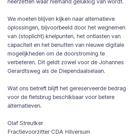
neerzetten waar niemand gelukkig van wordt.
We moeten blijven kijken naar alternatieve
oplossingen, bijvoorbeeld door het wegnemen
van (stoplicht) knelpunten, het ontlasten van
capaciteit en het benutten van nieuwe digitale
mogelijkheden om de doorstroming te
verbeteren. Dit geldt zowel voor de Johannes
Gerardtsweg als de Diependaalselaan.
Wat ons betreft blijft het gereserveerde bedrag
voor de fietsbrug beschikbaar voor betere
alternatieven.
Olaf Streutker
Fractievoorzitter CDA Hilversum