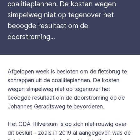
coalitieplannen. De kosten wegen
simpelweg niet op tegenover het
beoogde resultaat om de
doorstroming...
Afgelopen week is besloten om de fietsbrug te
schrappen uit de coalitieplannen. De kosten
wegen simpelweg niet op tegenover het
beoogde resultaat om de doorstroming op de
Johannes Geradtsweg te bevorderen.
Het CDA Hilversum is op zich niet rouwig over
dit besluit – zoals in 2019 al aangegeven was de