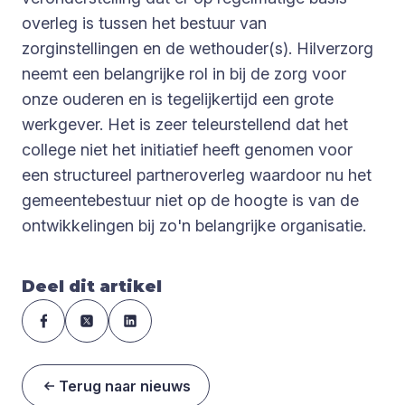
overleg is tussen het bestuur van
zorginstellingen en de wethouder(s). Hilverzorg
neemt een belangrijke rol in bij de zorg voor
onze ouderen en is tegelijkertijd een grote
werkgever. Het is zeer teleurstellend dat het
college niet het initiatief heeft genomen voor
een structureel partneroverleg waardoor nu het
gemeentebestuur niet op de hoogte is van de
ontwikkelingen bij zo'n belangrijke organisatie.
Deel dit artikel
Terug naar nieuws