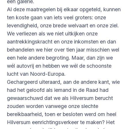
een galerie.
Al deze maatregelen bij elkaar opgeteld, kunnen
ten koste gaan van iets veel groters: onze
levendigheid, onze brede welvaart en onze ziel.
We verliezen als we niet uitkijken onze
aantrekkingskracht en onze inkomsten en dan
behandelen we hier over tien jaar misschien wel
een hele andere begroting. Maar, dan zijn we
wél autovrij en hebben we wél de schoonste
lucht van Noord-Europa.
Gechargeerd uiteraard, aan de andere kant, wie
had het geloofd als iemand in de Raad had
gewaarschuwd dat we als Hilversum berucht
zouden worden vanwege onze slechte
bereikbaarheid, toen er besloten werd om heel
Hilversum eenrichtingsverkeer te maken? Het