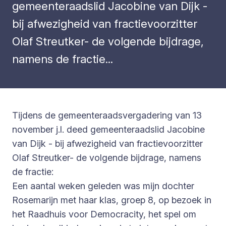
gemeenteraadslid Jacobine van Dijk -
bij afwezigheid van fractievoorzitter
Olaf Streutker- de volgende bijdrage,
namens de fractie...
Tijdens de gemeenteraadsvergadering van 13
november j.l. deed gemeenteraadslid Jacobine
van Dijk - bij afwezigheid van fractievoorzitter
Olaf Streutker- de volgende bijdrage, namens
de fractie:
Een aantal weken geleden was mijn dochter
Rosemarijn met haar klas, groep 8, op bezoek in
het Raadhuis voor Democracity, het spel om