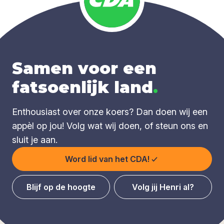
Samen voor een
fatsoenlijk land
.
Enthousiast over onze koers? Dan doen wij een
appèl op jou! Volg wat wij doen, of steun ons en
sluit je aan.
Word lid van het CDA!
Blijf op de hoogte
Volg jij Henri al?