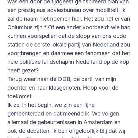
was een door de tijdgeest geïnspireerd plan van
een prestigieus adviesbureau over mobiliteit, ik
zal de naam niet noemen hier. Het zou het ei van
Columbus zijn.* Of een ander voorbeeld: wie had
kunnen voorspellen dat de sloop van ons oude
station de eerste lokale partij van Nederland zou
voortbrengen en daarmee een fenomeen dat het
hele politieke landschap in Nederland op de kop
heeft gezet?
Terug weer naar de DDB, de partij van mijn
dochter en haar klasgenoten. Hoop voor de
toekomst.
Ik zei in het begin, we zijn een fijne
gemeenteraad en dat meende ik. We volgen
allemaal de gebeurtenissen in Amsterdam en
ook de debatten. Ik ben ongelooflijk blij dat wij