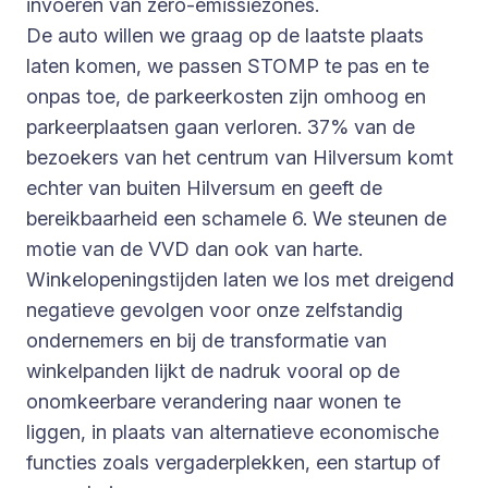
invoeren van zero-emissiezones.
De auto willen we graag op de laatste plaats
laten komen, we passen STOMP te pas en te
onpas toe, de parkeerkosten zijn omhoog en
parkeerplaatsen gaan verloren. 37% van de
bezoekers van het centrum van Hilversum komt
echter van buiten Hilversum en geeft de
bereikbaarheid een schamele 6. We steunen de
motie van de VVD dan ook van harte.
Winkelopeningstijden laten we los met dreigend
negatieve gevolgen voor onze zelfstandig
ondernemers en bij de transformatie van
winkelpanden lijkt de nadruk vooral op de
onomkeerbare verandering naar wonen te
liggen, in plaats van alternatieve economische
functies zoals vergaderplekken, een startup of