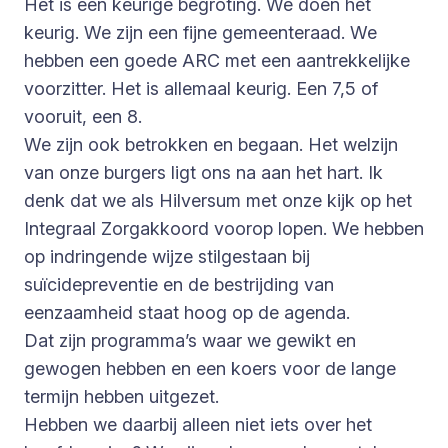
Het is een keurige begroting. We doen het
keurig. We zijn een fijne gemeenteraad. We
hebben een goede ARC met een aantrekkelijke
voorzitter. Het is allemaal keurig. Een 7,5 of
vooruit, een 8.
We zijn ook betrokken en begaan. Het welzijn
van onze burgers ligt ons na aan het hart. Ik
denk dat we als Hilversum met onze kijk op het
Integraal Zorgakkoord voorop lopen. We hebben
op indringende wijze stilgestaan bij
suïcidepreventie en de bestrijding van
eenzaamheid staat hoog op de agenda.
Dat zijn programma’s waar we gewikt en
gewogen hebben en een koers voor de lange
termijn hebben uitgezet.
Hebben we daarbij alleen niet iets over het