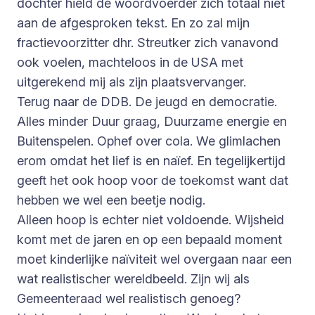
dochter hield de woordvoerder zich totaal niet
aan de afgesproken tekst. En zo zal mijn
fractievoorzitter dhr. Streutker zich vanavond
ook voelen, machteloos in de USA met
uitgerekend mij als zijn plaatsvervanger.
Terug naar de DDB. De jeugd en democratie.
Alles minder Duur graag, Duurzame energie en
Buitenspelen. Ophef over cola. We glimlachen
erom omdat het lief is en naïef. En tegelijkertijd
geeft het ook hoop voor de toekomst want dat
hebben we wel een beetje nodig.
Alleen hoop is echter niet voldoende. Wijsheid
komt met de jaren en op een bepaald moment
moet kinderlijke naïviteit wel overgaan naar een
wat realistischer wereldbeeld. Zijn wij als
Gemeenteraad wel realistisch genoeg?