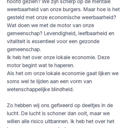
hoofd gezien? We zijn scherp op de mentale
weerbaarheid van onze burgers. Maar hoe is het
gesteld met onze economische weerbaarheid?
Wat doen we met de motor van onze
gemeenschap? Levendigheid, leefbaarheid en
vitaliteit is essentieel voor een gezonde
gemeenschap.
Ik heb het over onze lokale economie. Deze
motor begint wat te haperen.
Als het om onze lokale economie gaat lijken we
soms wel te lijden aan een vorm van
wetenschappelijke blindheid.
Zo hebben wij ons gefixeerd op deeltjes in de
lucht. De lucht is schoner dan ooit, maar we
willen alle risico uitbannen. Ik heb het over het