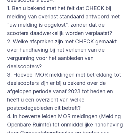
1. Ben u bekend met het feit dat CHECK bij
melding van overlast standaard antwoord met
“uw melding is opgelost”, zonder dat de
scooters daadwerkelijk worden verplaatst?
2. Welke afspraken zijn met CHECK gemaakt
over handhaving bij het verlenen van de
vergunning voor het aanbieden van
deelscooters?
3. Hoeveel MOR meldingen met betrekking tot
deelscooters zijn er bij u bekend over de
afgelopen periode vanaf 2023 tot heden en
heeft u een overzicht van welke
postcodegebieden dit betreft?
4. In hoeverre leiden MOR meldingen (Melding
Openbare Ruimte) tot onmiddellijke handhaving
door Gemeentehandhaving en boetes aan