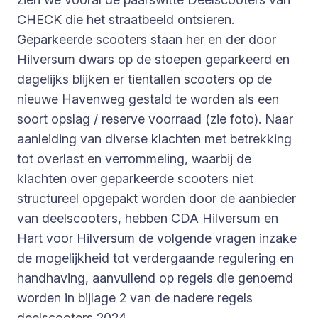
CHECK die het straatbeeld ontsieren.
Geparkeerde scooters staan her en der door
Hilversum dwars op de stoepen geparkeerd en
dagelijks blijken er tientallen scooters op de
nieuwe Havenweg gestald te worden als een
soort opslag / reserve voorraad (zie foto). Naar
aanleiding van diverse klachten met betrekking
tot overlast en verrommeling, waarbij de
klachten over geparkeerde scooters niet
structureel opgepakt worden door de aanbieder
van deelscooters, hebben CDA Hilversum en
Hart voor Hilversum de volgende vragen inzake
de mogelijkheid tot verdergaande regulering en
handhaving, aanvullend op regels die genoemd
worden in bijlage 2 van de nadere regels
deelscooters 2024.