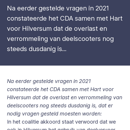
Na eerder gestelde vragen in 2021
constateerde het CDA samen met Hart
voor Hilversum dat de overlast en
verrommeling van deelscooters nog
steeds dusdanig is...
Na eerder gestelde vragen in 2021
constateerde het CDA samen met Hart voor
Hilversum dat de overlast en verrommeling van
deelscooters nog steeds dusdanig is, dat er
nodig vragen gesteld moesten worden:
In het coalitie akkoord staat verwoord dat we
ook in Hilversum het gebruik van deelvervoer,