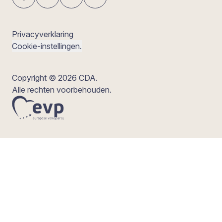
Privacyverklaring
Cookie-instellingen.
Copyright © 2026 CDA.
Alle rechten voorbehouden.