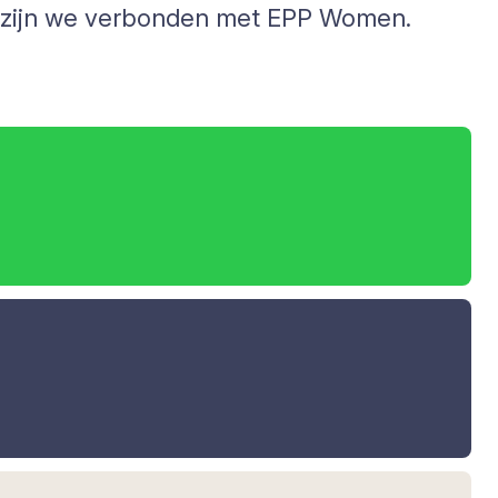
al zijn we verbonden met EPP Women.