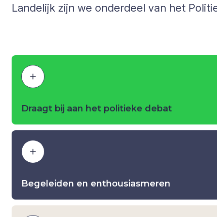
Landelijk zijn we onderdeel van het Pol
Draagt bij aan het politieke debat
Begeleiden en enthousiasmeren