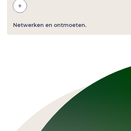
Netwerken en ontmoeten.