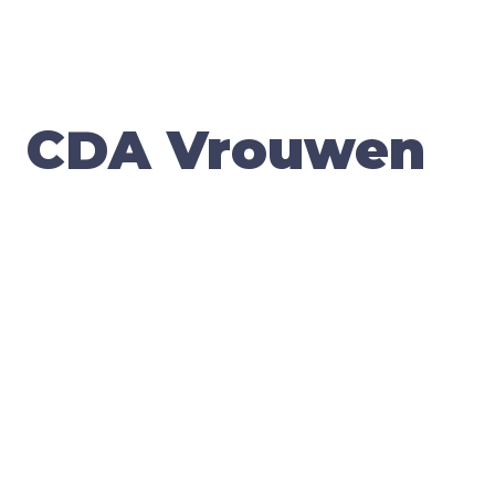
CDA Vrouwen