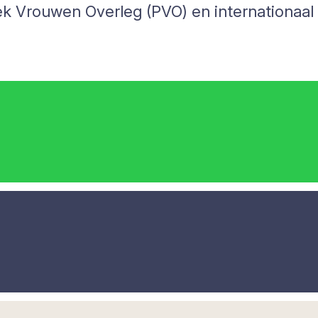
itiek Vrouwen Overleg (PVO) en internationa