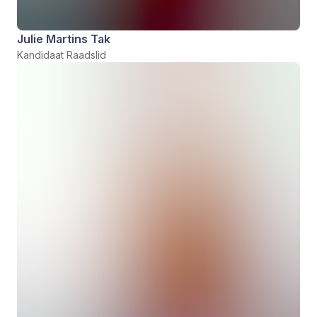
Julie Martins Tak
Kandidaat Raadslid