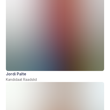
Jordi Palte
Kandidaat Raadslid