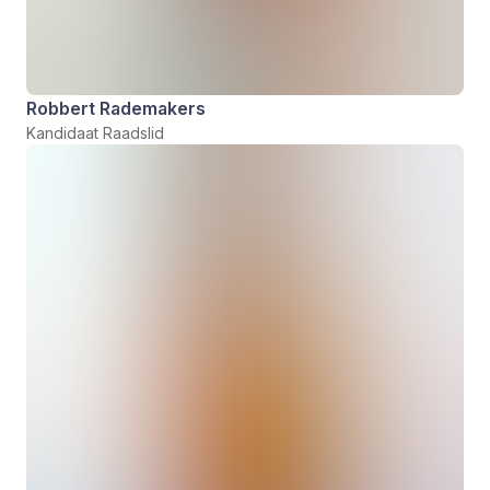
Robbert Rademakers
Kandidaat Raadslid