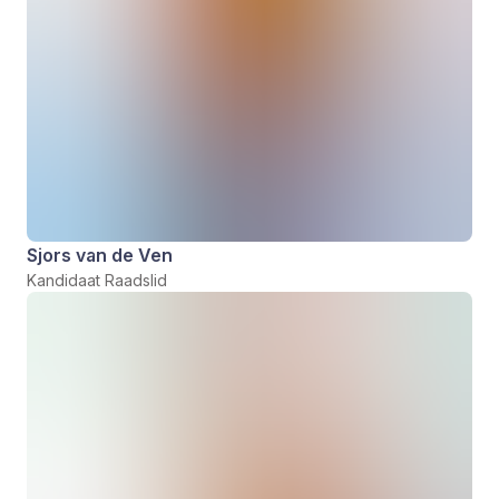
Sjors van de Ven
Kandidaat Raadslid