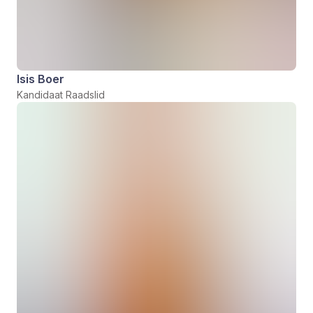
Isis Boer
Kandidaat Raadslid