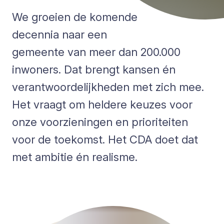
We groeien de komende
decennia naar een
gemeente van meer dan 200.000
inwoners. Dat brengt kansen én
verantwoordelijkheden met zich mee.
Het vraagt om heldere keuzes voor
onze voorzieningen en prioriteiten
voor de toekomst. Het CDA doet dat
met ambitie én realisme.