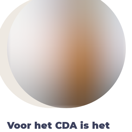
Voor het
CDA
is het