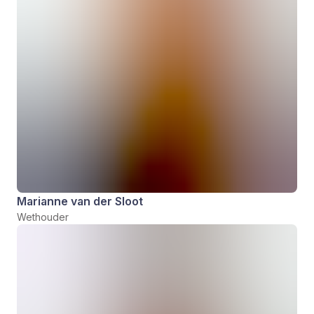
Marianne van der Sloot
Wethouder