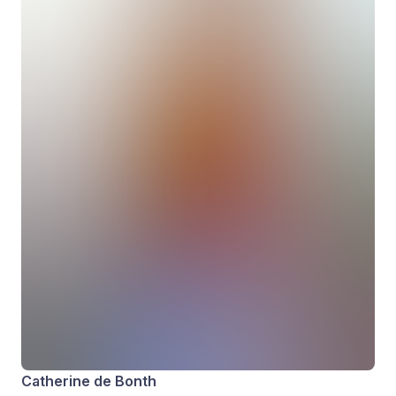
Catherine de Bonth