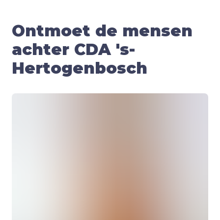
Ontmoet de mensen
achter CDA 's-
Hertogenbosch