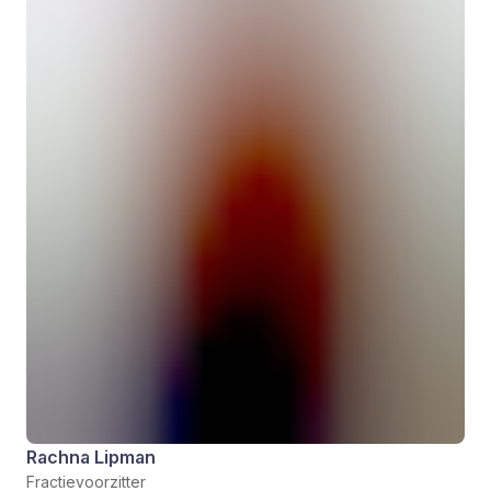
Rachna Lipman
Fractievoorzitter