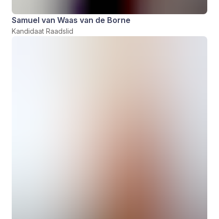
Samuel van Waas van de Borne
Kandidaat Raadslid