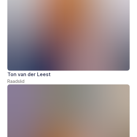
Ton van der Leest
Raadslid