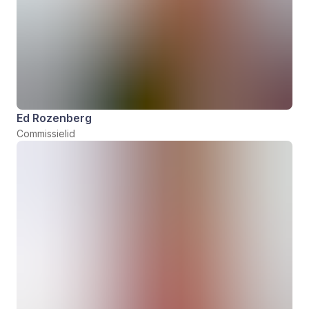
Ed Rozenberg
Commissielid