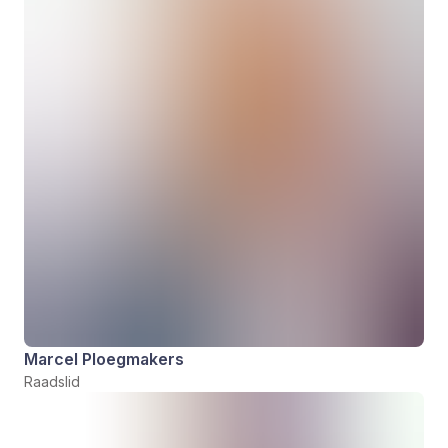
Marcel Ploegmakers
Raadslid