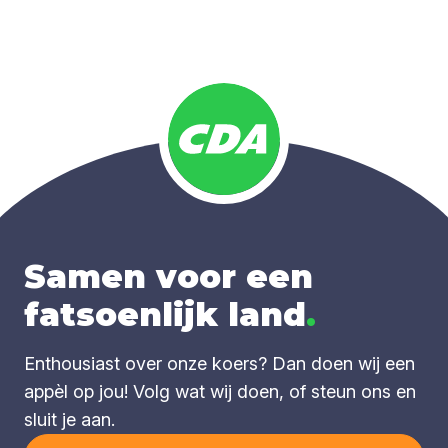
Samen voor een
fatsoenlijk land
.
Enthousiast over onze koers? Dan doen wij een
appèl op jou! Volg wat wij doen, of steun ons en
sluit je aan.